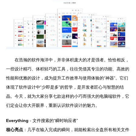
在浩瀚的软件海洋中，并非体积庞大的才是强者。恰恰相反，
一些设计精巧、体积轻巧的工具，往往凭借其专注的功能、高效的
性能和优雅的设计，成为提升工作效率与使用体验的“神器”。它们
体现了软件设计中“少即是多”的哲学，是开发者匠心与智慧的结
晶。今天，就为大家分享七款这样的小巧而强大的电脑端软件，它
们定会让你大开眼界，重新认识软件设计的魅力。
Everything
- 文件搜索的“瞬时响应者”
核心亮点
：几乎在输入完成的瞬间，就能检索出全盘所有相关文件