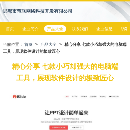
邯郸市帝联网络科技开发有限公司
首页
企业简介
产品大全
联系我们
企业信息
访客
>
>
当前位置：
首页
产品大全
精心分享 七款小巧却强大的电脑端
工具，展现软件设计的极致匠心
精心分享 七款小巧却强大的电脑端
工具，展现软件设计的极致匠心