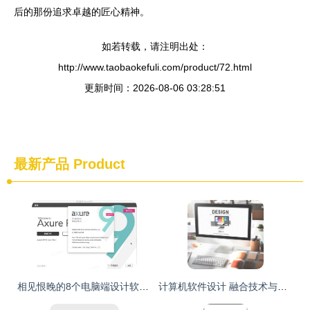
后的那份追求卓越的匠心精神。
如若转载，请注明出处：
http://www.taobaokefuli.com/product/72.html
更新时间：2026-08-06 03:28:51
最新产品
Product
相见恨晚的8个电脑端设计软件，没用过的都后悔了
计算机软件设计 融合技术与艺术的设计之道